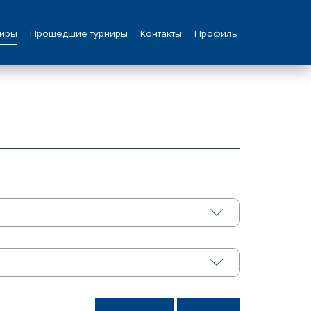
ниры
Прошедшие турниры
Контакты
Профиль