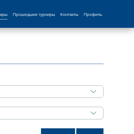
ниры
Прошедшие турниры
Контакты
Профиль