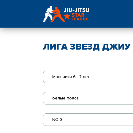
ЛИГА ЗВЕЗД ДЖИУ -
Мальчики 6 - 7 лет
белые пояса
NO-GI