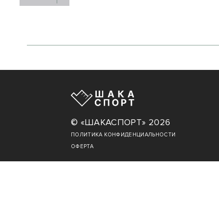
© «ШАКАСПОРТ» 2026
ПОЛИТИКА КОНФИДЕНЦИАЛЬНОСТИ
ОФЕРТА