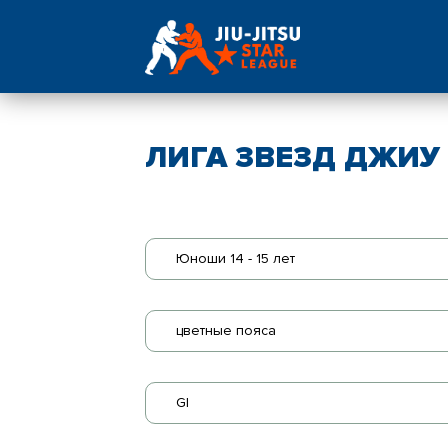
ЛИГА ЗВЕЗД ДЖИУ -
Юноши 14 - 15 лет
цветные пояса
GI