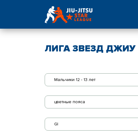
ЛИГА ЗВЕЗД ДЖИУ -
Мальчики 12 - 13 лет
цветные пояса
GI