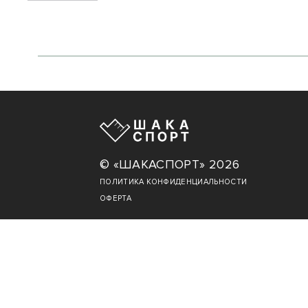
© «ШАКАСПОРТ» 2026
ПОЛИТИКА КОНФИДЕНЦИАЛЬНОСТИ
ОФЕРТА