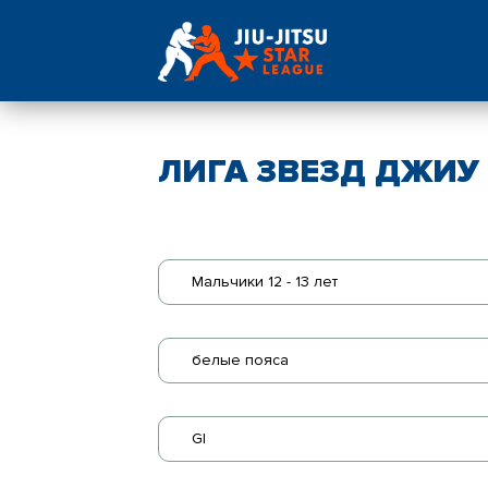
ЛИГА ЗВЕЗД ДЖИУ -
Мальчики 12 - 13 лет
белые пояса
GI