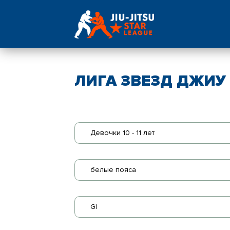
ЛИГА ЗВЕЗД ДЖИУ -
Девочки 10 - 11 лет
белые пояса
GI