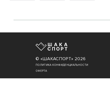
© «ШАКАСПОРТ» 2026
ПОЛИТИКА КОНФИДЕНЦИАЛЬНОСТИ
ОФЕРТА