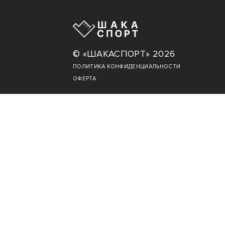
© «ШАКАСПОРТ» 2026
ПОЛИТИКА КОНФИДЕНЦИАЛЬНОСТИ
ОФЕРТА