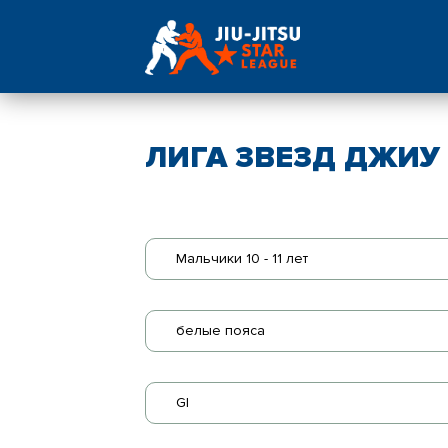
ЛИГА ЗВЕЗД ДЖИУ -
Мальчики 10 - 11 лет
белые пояса
GI