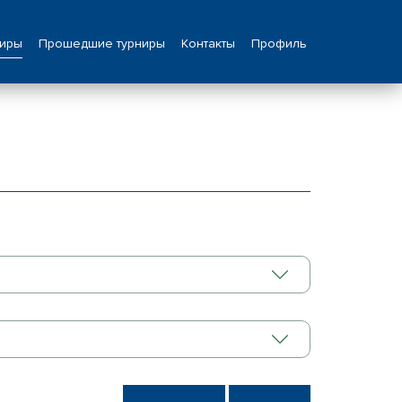
ниры
Прошедшие турниры
Контакты
Профиль