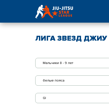
ЛИГА ЗВЕЗД ДЖИУ -
Мальчики 8 - 9 лет
белые пояса
GI